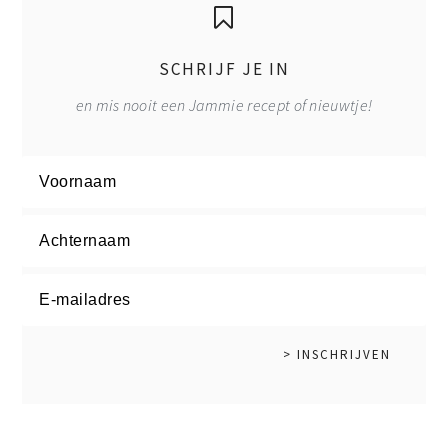
SCHRIJF JE IN
en mis nooit een Jammie recept of nieuwtje!