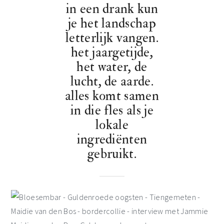
in een drank kun
je het landschap
letterlijk vangen.
het jaargetijde,
het water, de
lucht, de aarde.
alles komt samen
in die fles als je
lokale
ingrediënten
gebruikt.