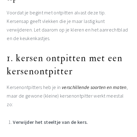
Voordat je begint met ontpitten alvast deze tip.
Kersensap geeft vlekken die je maar lastig kunt
verwijderen. Let daarom op je kleren en het aanrechtblad
en de keukenkastjes.
1. kersen ontpitten met een
kersenontpitter
Kersenontpitters heb je in
verschillende soorten en maten
,
maar de gewone (kleine) kersenontpitter werkt meestal
zo:
Verwijder het steeltje van de kers.