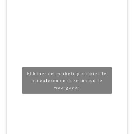
Klik hier om marketing cookies te
accepteren en deze inhoud te
weergeven