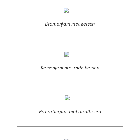
Bramenjam met kersen
Kersenjam met rode bessen
Rabarberjam met aardbeien