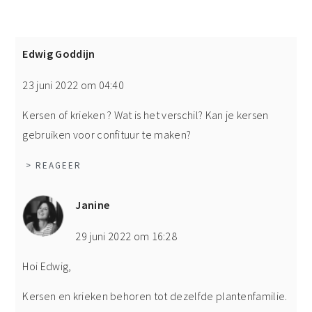
Edwig Goddijn
23 juni 2022 om 04:40
Kersen of krieken ? Wat is het verschil? Kan je kersen
gebruiken voor confituur te maken?
> REAGEER
Janine
29 juni 2022 om 16:28
Hoi Edwig,
Kersen en krieken behoren tot dezelfde plantenfamilie.