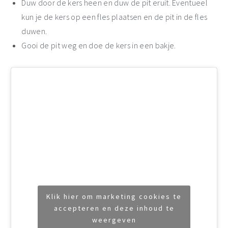
Duw door de kers heen en duw de pit eruit. Eventueel
kun je de kers op een fles plaatsen en de pit in de fles
duwen.
Gooi de pit weg en doe de kers in een bakje.
Klik hier om marketing cookies te
accepteren en deze inhoud te
weergeven