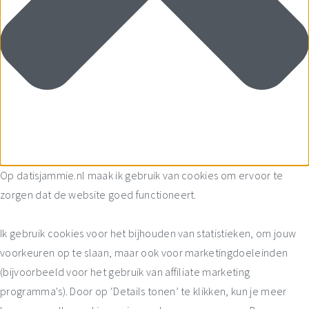
Op datisjammie.nl maak ik gebruik van cookies om ervoor te
zorgen dat de website goed functioneert.
Ik gebruik cookies voor het bijhouden van statistieken, om jouw
voorkeuren op te slaan, maar ook voor marketingdoeleinden
(bijvoorbeeld voor het gebruik van affiliate marketing
programma's). Door op ‘Details tonen’ te klikken, kun je meer