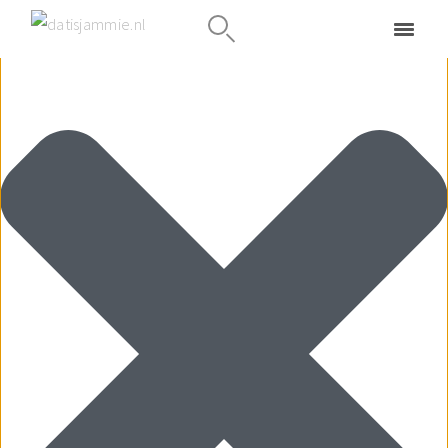
Deze website maakt gebruik van cookies